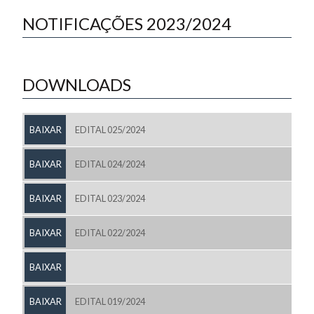
NOTIFICAÇÕES 2023/2024
DOWNLOADS
BAIXAR
EDITAL 025/2024
BAIXAR
EDITAL 024/2024
BAIXAR
EDITAL 023/2024
BAIXAR
EDITAL 022/2024
BAIXAR
BAIXAR
EDITAL 019/2024