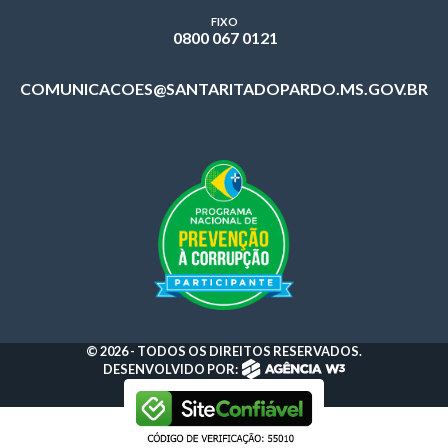
FIXO
0800 067 0121
COMUNICACOES@SANTARITADOPARDO.MS.GOV.BR
© 2026 - TODOS OS DIREITOS RESERVADOS.
DESENVOLVIDO POR: