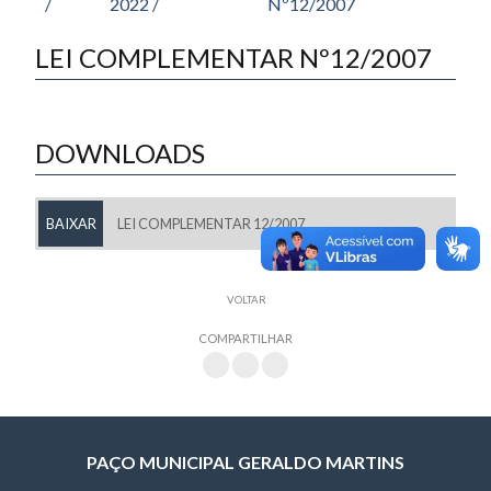
/
2022 /
Nº12/2007
LEI COMPLEMENTAR Nº12/2007
DOWNLOADS
BAIXAR
LEI COMPLEMENTAR 12/2007
VOLTAR
COMPARTILHAR
PAÇO MUNICIPAL GERALDO MARTINS