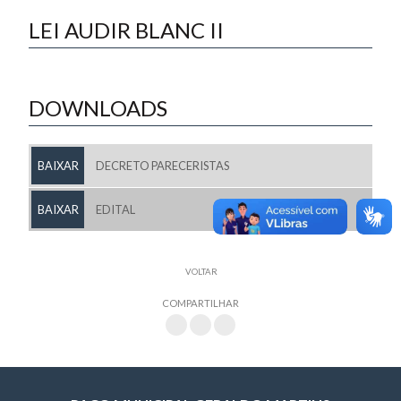
LEI AUDIR BLANC II
DOWNLOADS
BAIXAR
DECRETO PARECERISTAS
BAIXAR
EDITAL
VOLTAR
COMPARTILHAR