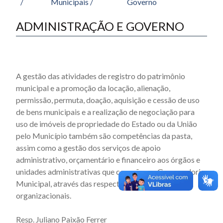
/
Municipais /
Governo
ADMINISTRAÇÃO E GOVERNO
A gestão das atividades de registro do patrimônio
municipal e a promoção da locação, alienação,
permissão, permuta, doação, aquisição e cessão de uso
de bens municipais e a realização de negociação para
uso de imóveis de propriedade do Estado ou da União
pelo Município também são competências da pasta,
assim como a gestão dos serviços de apoio
administrativo, orçamentário e financeiro aos órgãos e
unidades administrativas que compõem a Governadoria
Municipal, através das respectiva unidades
organizacionais.
Resp. Juliano Paixão Ferrer