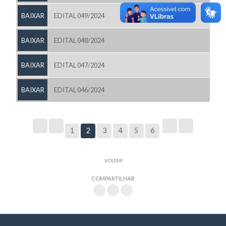
BAIXAR
EDITAL 049/2024
BAIXAR
EDITAL 048/2024
BAIXAR
EDITAL 047/2024
BAIXAR
EDITAL 046/2024
1
2
3
4
5
6
VOLTAR
COMPARTILHAR