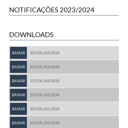
NOTIFICAÇÕES 2023/2024
DOWNLOADS
BAIXAR
EDITAL 055/2024
BAIXAR
EDITAL 054/2024
BAIXAR
EDITAL 053/2024
BAIXAR
EDITAL 052/2024
BAIXAR
EDITAL 051/2024
BAIXAR
EDITAL 050/2024