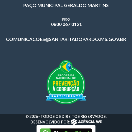
PAÇO MUNICIPAL GERALDO MARTINS
FIXO
0800 067 0121
COMUNICACOES@SANTARITADOPARDO.MS.GOV.BR
© 2026 - TODOS OS DIREITOS RESERVADOS.
DESENVOLVIDO POR: