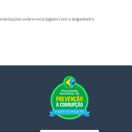
e orientações sobre reciclagem com o engenheiro