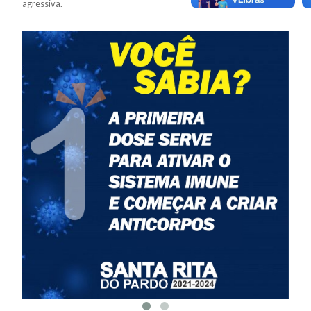
agressiva.