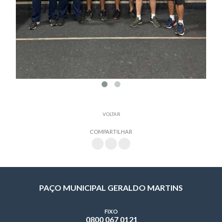
VOLTAR
COMPARTILHAR
PAÇO MUNICIPAL GERALDO MARTINS
FIXO
0800 067 0121