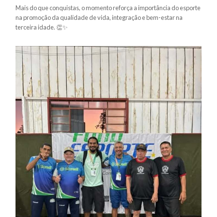
Mais do que conquistas, o momento reforça a importância do esporte
na promoção da qualidade de vida, integração e bem-estar na
terceira idade. 👏✨