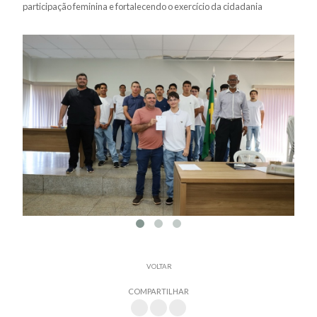
participação feminina e fortalecendo o exercício da cidadania
VOLTAR
COMPARTILHAR