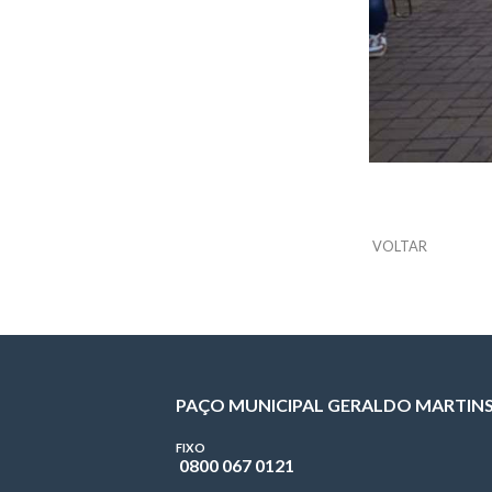
VOLTAR
PAÇO MUNICIPAL GERALDO MARTIN
FIXO
0800 067 0121