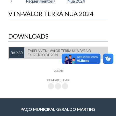
/
Requerimentos /
Nua 2024
VTN-VALOR TERRA NUA 2024
DOWNLOADS
TABELA VTN - VALOR TERRA NUA PARA O
BAIXAR
EXERCÍCIO DE 2024
VOLTAR
COMPARTILHAR
PAÇO MUNICIPAL GERALDO MARTINS