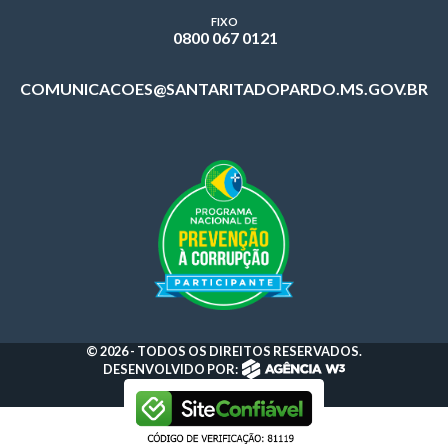
FIXO
0800 067 0121
COMUNICACOES@SANTARITADOPARDO.MS.GOV.BR
© 2026 - TODOS OS DIREITOS RESERVADOS.
DESENVOLVIDO POR: