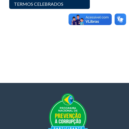
TERMOS CELEBRADOS