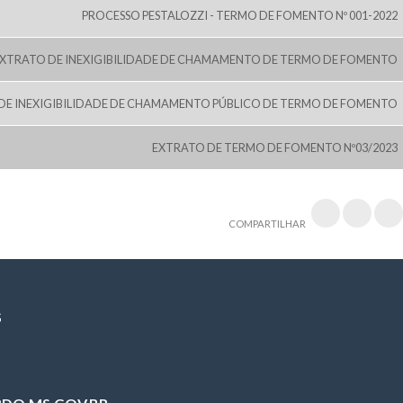
PROCESSO PESTALOZZI - TERMO DE FOMENTO Nº 001-2022
XTRATO DE INEXIGIBILIDADE DE CHAMAMENTO DE TERMO DE FOMENTO
DE INEXIGIBILIDADE DE CHAMAMENTO PÚBLICO DE TERMO DE FOMENTO
EXTRATO DE TERMO DE FOMENTO Nº03/2023
COMPARTILHAR
S