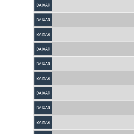
BAIXAR
BAIXAR
BAIXAR
BAIXAR
BAIXAR
BAIXAR
BAIXAR
BAIXAR
BAIXAR