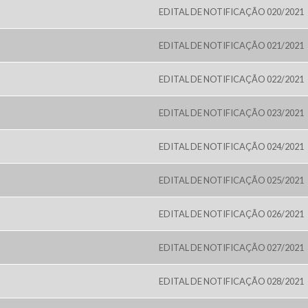
EDITAL DE NOTIFICAÇÃO 020/2021
EDITAL DE NOTIFICAÇÃO 021/2021
EDITAL DE NOTIFICAÇÃO 022/2021
EDITAL DE NOTIFICAÇÃO 023/2021
EDITAL DE NOTIFICAÇÃO 024/2021
EDITAL DE NOTIFICAÇÃO 025/2021
EDITAL DE NOTIFICAÇÃO 026/2021
EDITAL DE NOTIFICAÇÃO 027/2021
EDITAL DE NOTIFICAÇÃO 028/2021