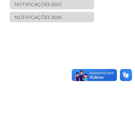
NOTIFICAÇÕES 2025
NOTIFICAÇÕES 2026